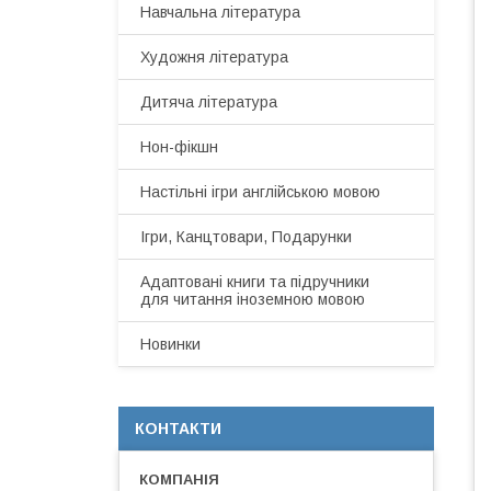
Навчальна література
Художня література
Дитяча література
Нон-фікшн
Настільні ігри англійською мовою
Ігри, Канцтовари, Подарунки
Адаптовані книги та підручники
для читання іноземною мовою
Новинки
КОНТАКТИ