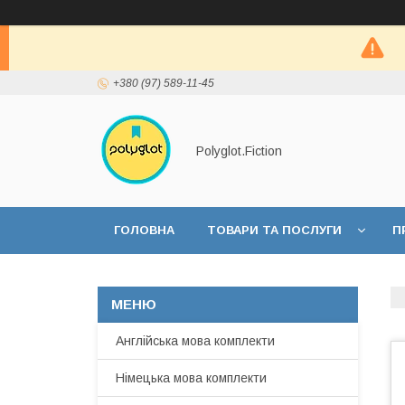
+380 (97) 589-11-45
Polyglot.Fiction
ГОЛОВНА
ТОВАРИ ТА ПОСЛУГИ
П
Англійська мова комплекти
Німецька мова комплекти