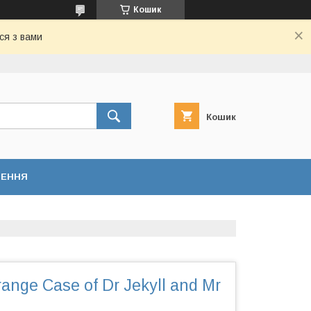
Кошик
ся з вами
Кошик
НЕННЯ
ange Case of Dr Jekyll and Mr