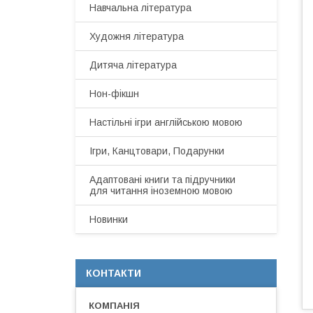
Навчальна література
Художня література
Дитяча література
Нон-фікшн
Настільні ігри англійською мовою
Ігри, Канцтовари, Подарунки
Адаптовані книги та підручники
для читання іноземною мовою
Новинки
КОНТАКТИ