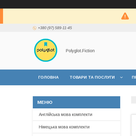
+380 (97) 589-11-45
Polyglot.Fiction
ГОЛОВНА
ТОВАРИ ТА ПОСЛУГИ
П
Англійська мова комплекти
Німецька мова комплекти