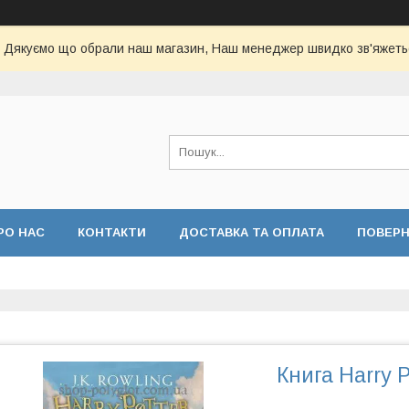
Дякуємо що обрали наш магазин, Наш менеджер швидко зв'яжеть
РО НАС
КОНТАКТИ
ДОСТАВКА ТА ОПЛАТА
ПОВЕР
Книга Harry P