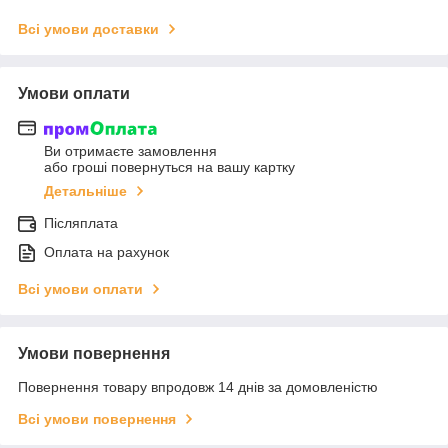
Всі умови доставки
Умови оплати
Ви отримаєте замовлення
або гроші повернуться на вашу картку
Детальніше
Післяплата
Оплата на рахунок
Всі умови оплати
Умови повернення
Повернення товару впродовж 14 днів за домовленістю
Всі умови повернення