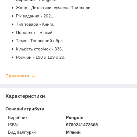
Жанр - Детективи, сучасна Триллери.
Рік видання - 2021.
Тип товара - Книга.
Переплет - м'який.
Тема - Тонований обріз.
Кількість сторінок - 336.
Розміри - 198 x 129 x 20.
Приховати
Характеристики
Основні атрибути
Виробник
Penguin
ISBN
9780241473665
Вид палітурки
М'який