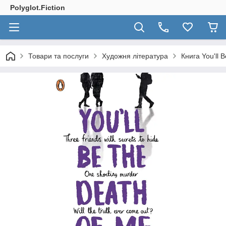
Polyglot.Fiction
Товари та послуги
Художня література
Книга You'll 