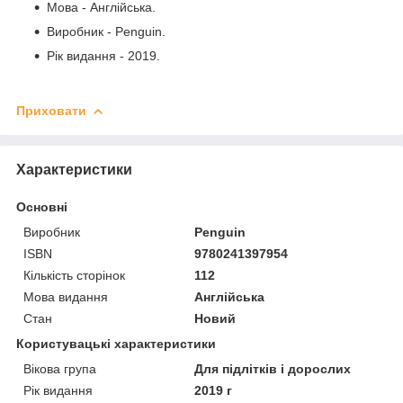
Мова - Англійська.
Виробник - Penguin.
Рік видання - 2019.
Приховати
Характеристики
Основні
Виробник
Penguin
ISBN
9780241397954
Кількість сторінок
112
Мова видання
Англійська
Стан
Новий
Користувацькі характеристики
Вікова група
Для підлітків і дорослих
Рік видання
2019 г