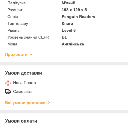
Палітурка
М'який
Розміри:
198 x 129 x 5
Серія
Penguin Readers
Тип товару
Книга
Рівень
Level 6
Уровень знаний CEFR
B1
Мова
Англійська
Приховати
Умови доставки
Нова Пошта
Самовивіз
Всі умови доставки
Умови оплати