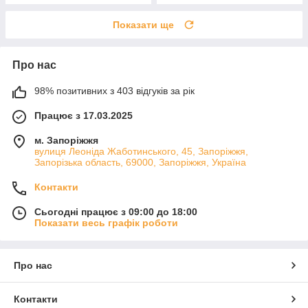
Показати ще
Про нас
98% позитивних з 403 відгуків за рік
Працює з 17.03.2025
м. Запоріжжя
вулиця Леоніда Жаботинського, 45, Запоріжжя,
Запорізька область, 69000, Запоріжжя, Україна
Контакти
Сьогодні працює з 09:00 до 18:00
Показати весь графік роботи
Про нас
Контакти