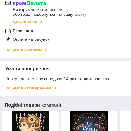
Ви отримаєте замовлення
або гроші повернуться на вашу картку
Детальніше
Післяплата
Оплата на рахунок
Всі умови оплати
Умови повернення
Повернення товару впродовж 14 днів за домовленістю
Всі умови повернення
Подібні товари компанії