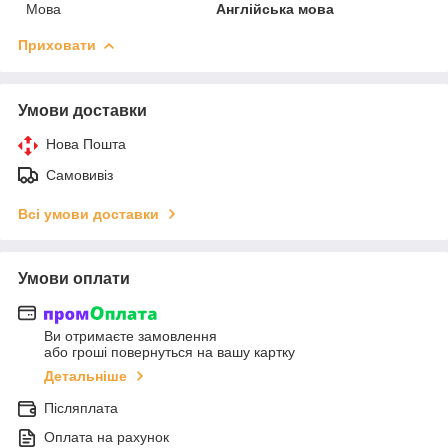
Мова
Англійська мова
Приховати
Умови доставки
Нова Пошта
Самовивіз
Всі умови доставки
Умови оплати
Ви отримаєте замовлення
або гроші повернуться на вашу картку
Детальніше
Післяплата
Оплата на рахунок