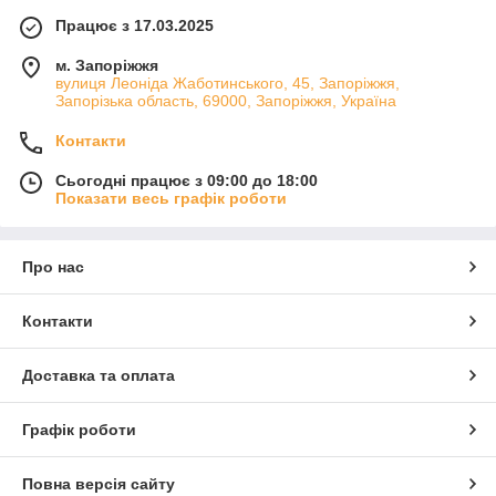
Працює з 17.03.2025
м. Запоріжжя
вулиця Леоніда Жаботинського, 45, Запоріжжя,
Запорізька область, 69000, Запоріжжя, Україна
Контакти
Сьогодні працює з 09:00 до 18:00
Показати весь графік роботи
Про нас
Контакти
Доставка та оплата
Графік роботи
Повна версія сайту