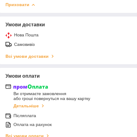
Приховати
Умови доставки
Нова Пошта
Самовивіз
Всі умови доставки
Умови оплати
Ви отримаєте замовлення
або гроші повернуться на вашу картку
Детальніше
Післяплата
Оплата на рахунок
Всі умови оплати