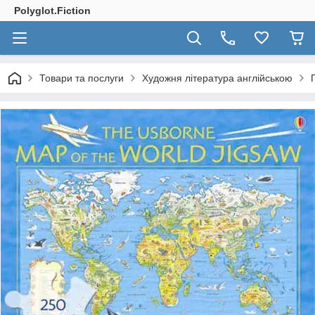
Polyglot.Fiction
Товари та послуги
Художня література англійською