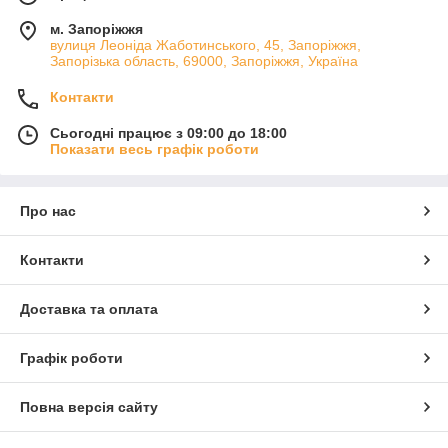
м. Запоріжжя
вулиця Леоніда Жаботинського, 45, Запоріжжя,
Запорізька область, 69000, Запоріжжя, Україна
Контакти
Сьогодні працює з 09:00 до 18:00
Показати весь графік роботи
Про нас
Контакти
Доставка та оплата
Графік роботи
Повна версія сайту