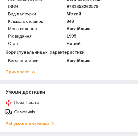
ISBN
9781853262579
Вид палітурки
М'який
Кількість сторінок
848
Мова видання
Англійська
Рік видання
1995
Стан
Новий
Користувальницькі характеристики
Вивчення мови
Англійська
Приховати
Умови доставки
Нова Пошта
Самовивіз
Всі умови доставки