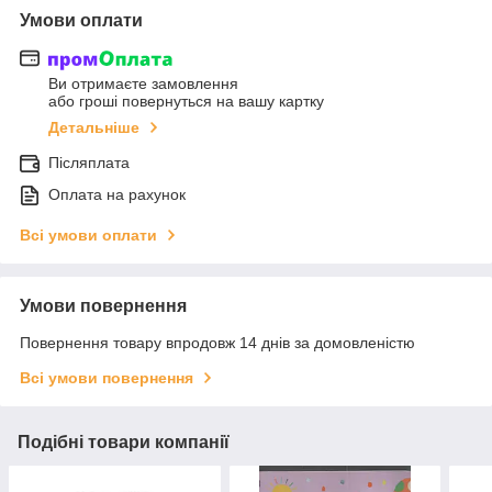
Умови оплати
Ви отримаєте замовлення
або гроші повернуться на вашу картку
Детальніше
Післяплата
Оплата на рахунок
Всі умови оплати
Умови повернення
Повернення товару впродовж 14 днів за домовленістю
Всі умови повернення
Подібні товари компанії