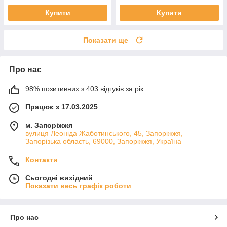
Купити
Купити
Показати ще
Про нас
98% позитивних з 403 відгуків за рік
Працює з 17.03.2025
м. Запоріжжя
вулиця Леоніда Жаботинського, 45, Запоріжжя,
Запорізька область, 69000, Запоріжжя, Україна
Контакти
Сьогодні вихідний
Показати весь графік роботи
Про нас