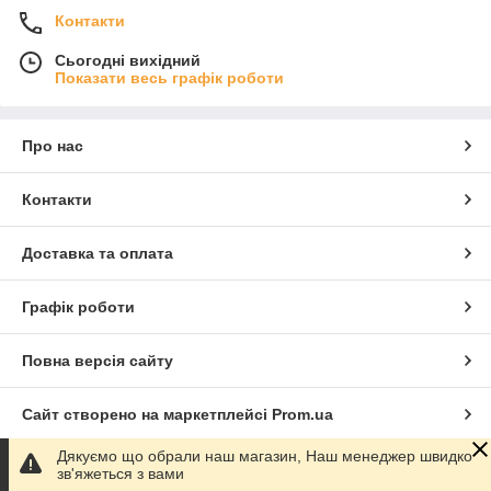
Контакти
Сьогодні вихідний
Показати весь графік роботи
Про нас
Контакти
Доставка та оплата
Графік роботи
Повна версія сайту
Сайт створено на маркетплейсі
Prom.ua
Дякуємо що обрали наш магазин, Наш менеджер швидко
Політика конфіденційності
зв'яжеться з вами