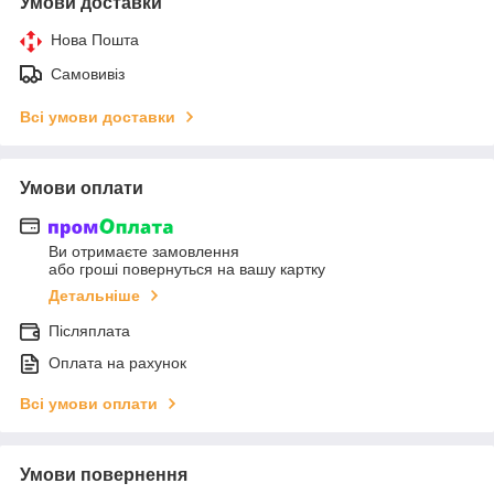
Умови доставки
Нова Пошта
Самовивіз
Всі умови доставки
Умови оплати
Ви отримаєте замовлення
або гроші повернуться на вашу картку
Детальніше
Післяплата
Оплата на рахунок
Всі умови оплати
Умови повернення