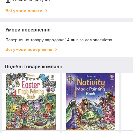
Всі умови оплати
Умови повернення
Повернення товару впродовж 14 днів за домовленістю
Всі умови повернення
Подібні товари компанії