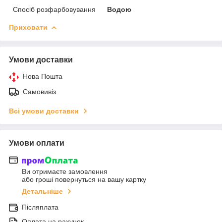
Спосіб розфарбовування
Водою
Приховати
Умови доставки
Нова Пошта
Самовивіз
Всі умови доставки
Умови оплати
Ви отримаєте замовлення
або гроші повернуться на вашу картку
Детальніше
Післяплата
Оплата на рахунок