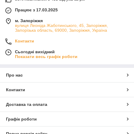
Працює з 17.03.2025
м. Запоріжжя
вулиця Леоніда Жаботинського, 45, Запоріжжя,
Запорізька область, 69000, Запоріжжя, Україна
Контакти
Сьогодні вихідний
Показати весь графік роботи
Про нас
Контакти
Доставка та оплата
Графік роботи
Повна версія сайту