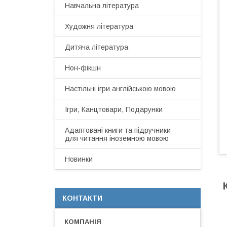
Навчальна література
Художня література
Дитяча література
Нон-фікшн
Настільні ігри англійською мовою
Ігри, Канцтовари, Подарунки
Адаптовані книги та підручники
для читання іноземною мовою
Новинки
КОНТАКТИ