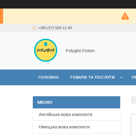
+380 (97) 589-11-45
Polyglot.Fiction
ГОЛОВНА
ТОВАРИ ТА ПОСЛУГИ
П
Англійська мова комплекти
Німецька мова комплекти