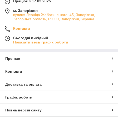
Працює з 17.03.2025
м. Запоріжжя
вулиця Леоніда Жаботинського, 45, Запоріжжя,
Запорізька область, 69000, Запоріжжя, Україна
Контакти
Сьогодні вихідний
Показати весь графік роботи
Про нас
Контакти
Доставка та оплата
Графік роботи
Повна версія сайту