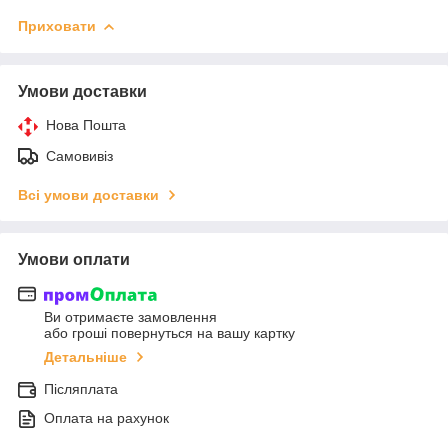
Приховати
Умови доставки
Нова Пошта
Самовивіз
Всі умови доставки
Умови оплати
Ви отримаєте замовлення
або гроші повернуться на вашу картку
Детальніше
Післяплата
Оплата на рахунок