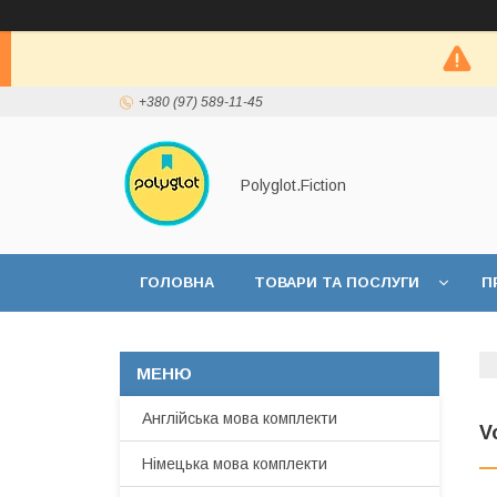
+380 (97) 589-11-45
Polyglot.Fiction
ГОЛОВНА
ТОВАРИ ТА ПОСЛУГИ
П
Англійська мова комплекти
V
Німецька мова комплекти