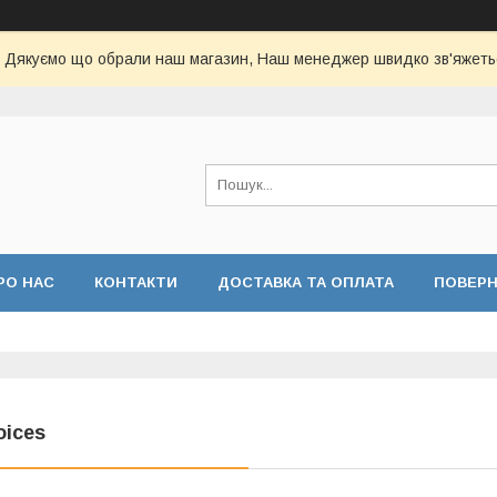
Дякуємо що обрали наш магазин, Наш менеджер швидко зв'яжеть
РО НАС
КОНТАКТИ
ДОСТАВКА ТА ОПЛАТА
ПОВЕР
oices