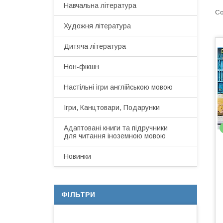
Навчальна література
Художня література
Дитяча література
Нон-фікшн
Настільні ігри англійською мовою
Ігри, Канцтовари, Подарунки
Адаптовані книги та підручники
для читання іноземною мовою
Новинки
ФІЛЬТРИ