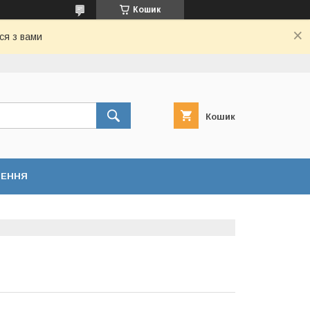
Кошик
ся з вами
Кошик
НЕННЯ