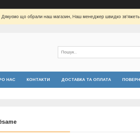
Дякуємо що обрали наш магазин, Наш менеджер швидко зв'яжеть
РО НАС
КОНТАКТИ
ДОСТАВКА ТА ОПЛАТА
ПОВЕР
ésame