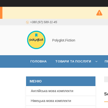
+380 (97) 589-11-45
Polyglot.Fiction
ГОЛОВНА
ТОВАРИ ТА ПОСЛУГИ
П
Англійська мова комплекти
S
Німецька мова комплекти