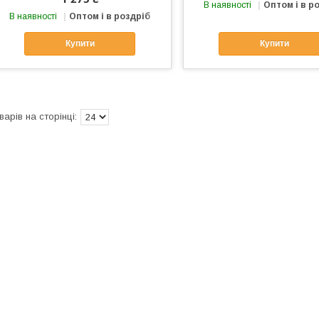
В наявності
Оптом і в р
В наявності
Оптом і в роздріб
Купити
Купити