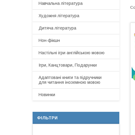
Навчальна література
Художня література
Дитяча література
Нон-фікшн
Настільні ігри англійською мовою
Ігри, Канцтовари, Подарунки
Адаптовані книги та підручники
для читання іноземною мовою
Новинки
ФІЛЬТРИ