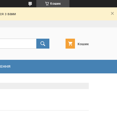
Кошик
ся з вами
Кошик
НЕННЯ