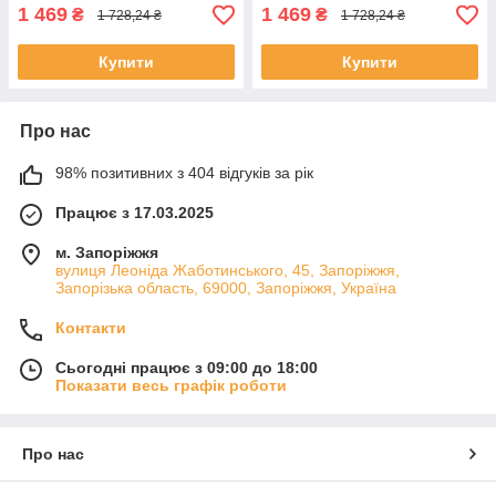
1 469
1 469
₴
₴
1 728,24 ₴
1 728,24 ₴
Купити
Купити
Про нас
98% позитивних з 404 відгуків за рік
Працює з 17.03.2025
м. Запоріжжя
вулиця Леоніда Жаботинського, 45, Запоріжжя,
Запорізька область, 69000, Запоріжжя, Україна
Контакти
Сьогодні працює з 09:00 до 18:00
Показати весь графік роботи
Про нас