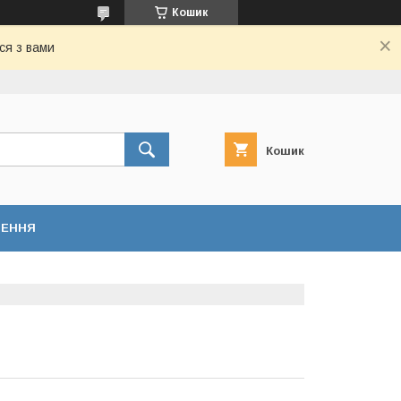
Кошик
ся з вами
Кошик
НЕННЯ