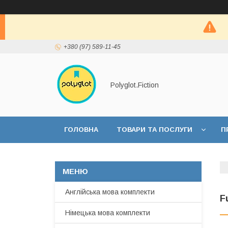
+380 (97) 589-11-45
Polyglot.Fiction
ГОЛОВНА
ТОВАРИ ТА ПОСЛУГИ
П
Англійська мова комплекти
F
Німецька мова комплекти