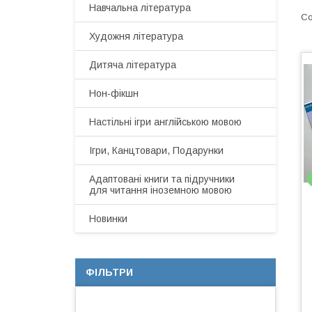
Навчальна література
Художня література
Дитяча література
Нон-фікшн
Настільні ігри англійською мовою
Ігри, Канцтовари, Подарунки
Адаптовані книги та підручники
для читання іноземною мовою
Новинки
ФІЛЬТРИ