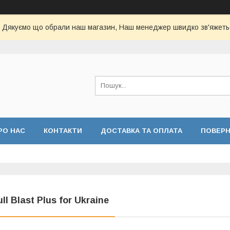
Дякуємо що обрали наш магазин, Наш менеджер швидко зв'яжеть
РО НАС
КОНТАКТИ
ДОСТАВКА ТА ОПЛАТА
ПОВЕР
ull Blast Plus for Ukraine