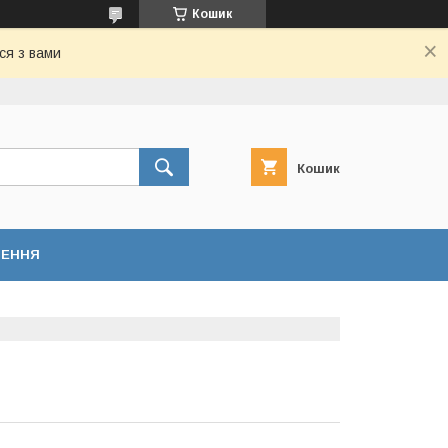
Кошик
ся з вами
Кошик
НЕННЯ