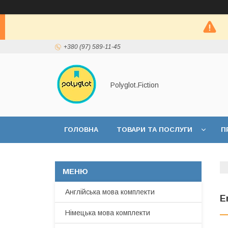
+380 (97) 589-11-45
Polyglot.Fiction
ГОЛОВНА
ТОВАРИ ТА ПОСЛУГИ
П
Англійська мова комплекти
E
Німецька мова комплекти