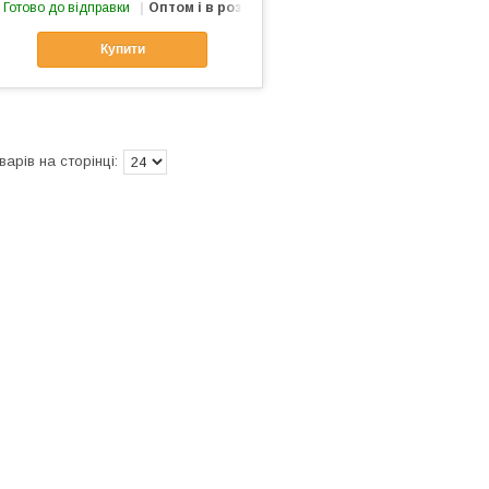
Готово до відправки
Оптом і в роздріб
Купити