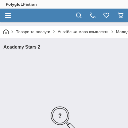
Polyglot.Fiction
Товари та послуги
Англійська мова комплекти
Молод
Academy Stars 2