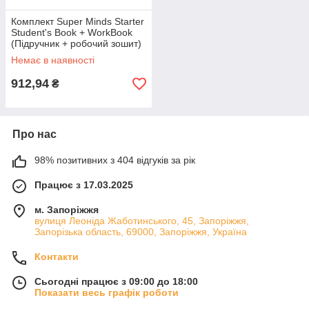
Комплект Super Minds Starter
Student's Book + WorkBook
(Підручник + робочий зошит)
Немає в наявності
912,94
₴
Про нас
98% позитивних з 404 відгуків за рік
Працює з 17.03.2025
м. Запоріжжя
вулиця Леоніда Жаботинського, 45, Запоріжжя,
Запорізька область, 69000, Запоріжжя, Україна
Контакти
Сьогодні працює з 09:00 до 18:00
Показати весь графік роботи