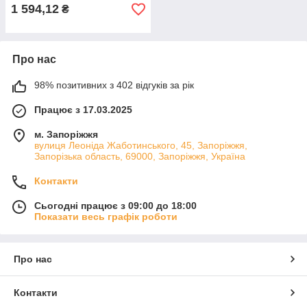
1 594,12
₴
Про нас
98% позитивних з 402 відгуків за рік
Працює з 17.03.2025
м. Запоріжжя
вулиця Леоніда Жаботинського, 45, Запоріжжя,
Запорізька область, 69000, Запоріжжя, Україна
Контакти
Сьогодні працює з 09:00 до 18:00
Показати весь графік роботи
Про нас
Контакти