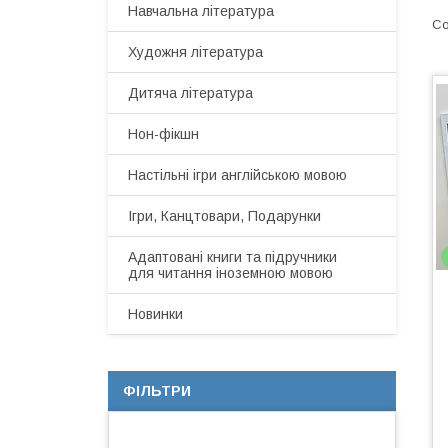
Навчальна література
Художня література
Дитяча література
Нон-фікшн
Настільні ігри англійською мовою
Ігри, Канцтовари, Подарунки
Адаптовані книги та підручники
для читання іноземною мовою
Новинки
ФІЛЬТРИ