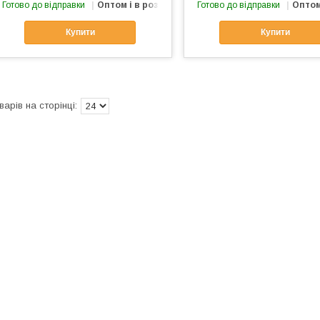
Готово до відправки
Оптом і в роздріб
Готово до відправки
Оптом
Купити
Купити