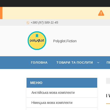
+380 (97) 589-11-45
Polyglot.Fiction
ГОЛОВНА
ТОВАРИ ТА ПОСЛУГИ
П
Англійська мова комплекти
I
Німецька мова комплекти