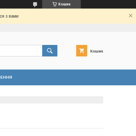
Кошик
ся з вами
Кошик
НЕННЯ