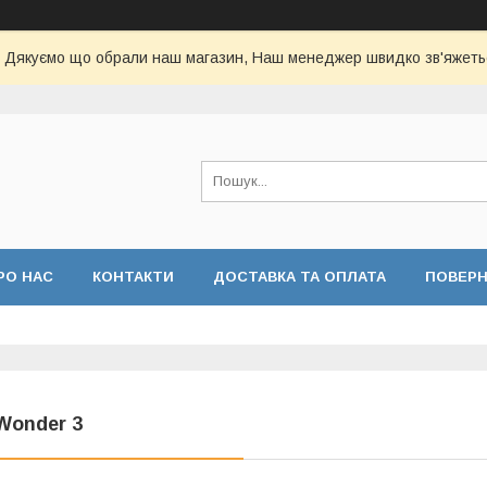
Дякуємо що обрали наш магазин, Наш менеджер швидко зв'яжеть
РО НАС
КОНТАКТИ
ДОСТАВКА ТА ОПЛАТА
ПОВЕР
 Wonder 3